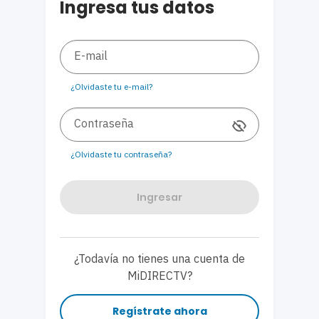
Ingresa tus datos
E-mail
¿Olvidaste tu e-mail?
Contraseña
¿Olvidaste tu contraseña?
Ingresar
¿Todavía no tienes una cuenta de
MiDIRECTV?
Regístrate ahora