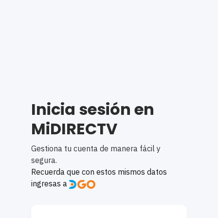
Inicia sesión en
MiDIRECTV
Gestiona tu cuenta de manera fácil y
segura.
Recuerda que con estos mismos datos
ingresas a